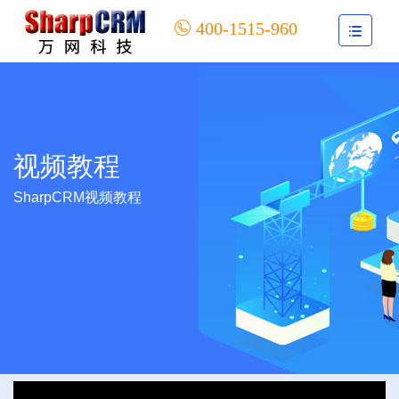
400-1515-960
视频教程
SharpCRM视频教程