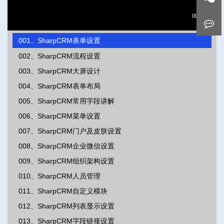
001、SharpCRM表单设置
002、SharpCRM流程设置
003、SharpCRM大屏设计
004、SharpCRM表单布局
005、SharpCRM常用字段讲解
006、SharpCRM菜单设置
007、SharpCRM门户及皮肤设置
008、SharpCRM企业微信设置
009、SharpCRM组织架构设置
010、SharpCRM人员管理
011、SharpCRM自定义模块
012、SharpCRM列表显示设置
013、SharpCRM字段链接设置